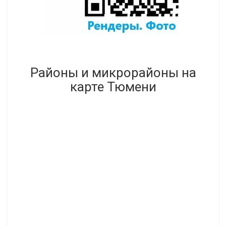
Районы и микрорайоны на
карте Тюмени