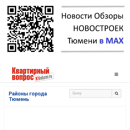
Районы города
Тюмень