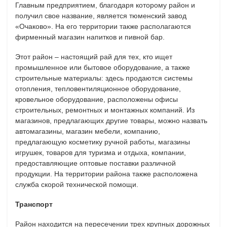
Главным предприятием, благодаря которому район и
получил свое название, является тюменский завод
«Очаково». На его территории также располагаются
фирменный магазин напитков и пивной бар.
Этот район – настоящий рай для тех, кто ищет
промышленное или бытовое оборудование, а также
строительные материалы: здесь продаются системы
отопления, тепловентиляционное оборудование,
кровельное оборудование, расположены офисы
строительных, ремонтных и монтажных компаний. Из
магазинов, предлагающих другие товары, можно назвать
автомагазины, магазин мебели, компанию,
предлагающую косметику ручной работы, магазины
игрушек, товаров для туризма и отдыха, компании,
предоставляющие оптовые поставки различной
продукции.
На территории района также расположена
служба скорой технической помощи.
Транспорт
Район находится на пересечении трех крупных дорожных