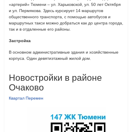
«артерий» Тюмени – ул. Харьковской, ул. 50 лет Октября
и ул. Пермякова. Здесь курсирует 14 маршрутов
общественного транспорта, с помощью автобусов и
маршрутных такси можно добраться как до центра города,
так и в отдаленные его районы.
Застройка
В основном административные здания и хозяйственные
корпуса. Один девятиэтажный жилой дом.
Новостройки в районе
Очаково
Квартал Перемен