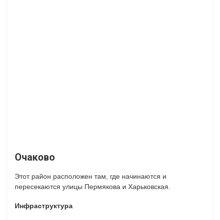
Очаково
Этот район расположен там, где начинаются и
пересекаются улицы Пермякова и Харьковская.
Инфраструктура