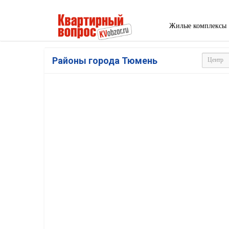
Жилые комплексы
Районы города Тюмень