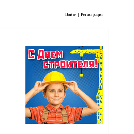
|
Войти
Регистрация