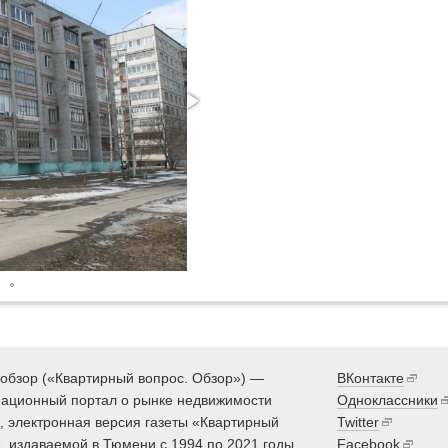
обзор («Квартирный вопрос. Обзор») —
ВКонтакте
ационный портал о рынке недвижимости
Одноклассники
 электронная версия газеты «Квартирный
Twitter
, издаваемой в Тюмени с 1994 по 2021 годы.
Facebook