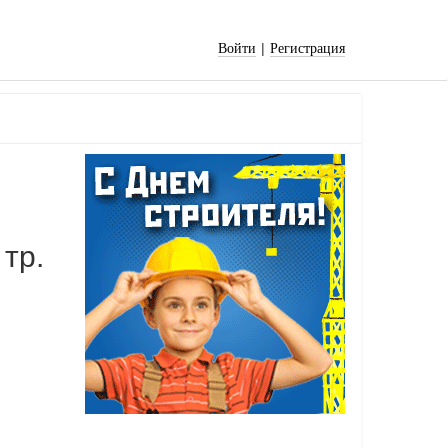
|
Войти
Регистрация
тр.