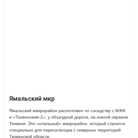
Ямальский мкр
Ямальский микрорайон расположен по соседству с МЖК
и «Тюменским-2», у объездной дороги, на южной окраине
Тюмени. Это «спальный» микрорайон, который строится
специально для переселенцев с северных территорий
Тюменской области.