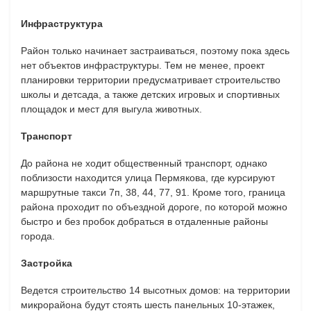
Инфраструктура
Район только начинает застраиваться, поэтому пока здесь
нет объектов инфраструктуры. Тем не менее, проект
планировки территории предусматривает строительство
школы и детсада, а также детских игровых и спортивных
площадок и мест для выгула животных.
Транспорт
До района не ходит общественный транспорт, однако
поблизости находится улица Пермякова, где курсируют
маршрутные такси 7п, 38, 44, 77, 91. Кроме того, граница
района проходит по объездной дороге, по которой можно
быстро и без пробок добраться в отдаленные районы
города.
Застройка
Ведется строительство 14 высотных домов: на территории
микрорайона будут стоять шесть панельных 10-этажек,