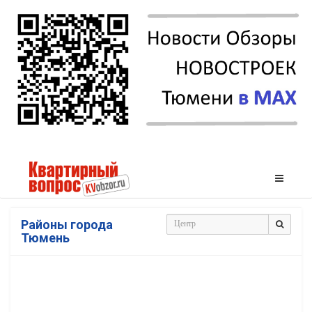
Районы города
Тюмень