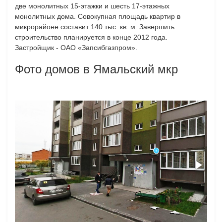
две монолитных 15-этажки и шесть 17-этажных
монолитных дома. Совокупная площадь квартир в
микрорайоне составит 140 тыс. кв. м. Завершить
строительство планируется в конце 2012 года.
Застройщик - ОАО «Запсибгазпром».
Фото домов в Ямальский мкр