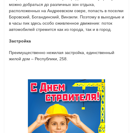
можно добраться до различных зон отдыха,
расположенных на Андреевском озере, попасть в поселки
Боровский, Богандинский, Винзили. Поэтому в выходные и
в часы пик здесь особо оживленное движение: поток
автомобилей стремится как из города, так и в город.
Застройка
Преимущественно нежилая застройка, единственный
жилой дом – Республики, 258.