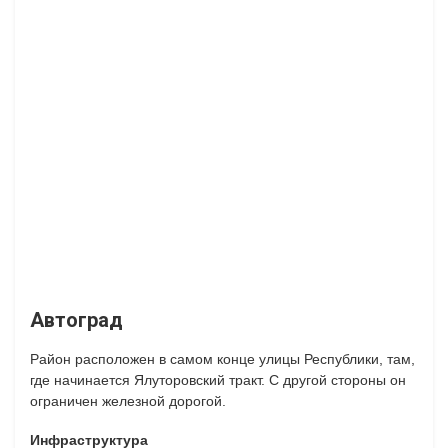
Автоград
Район расположен в самом конце улицы Республики, там,
где начинается Ялуторовский тракт. С другой стороны он
ограничен железной дорогой.
Инфраструктура