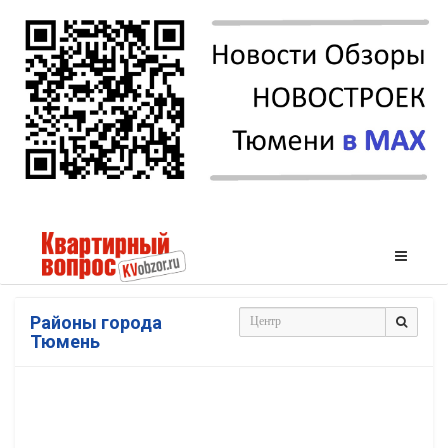
Районы города
Тюмень