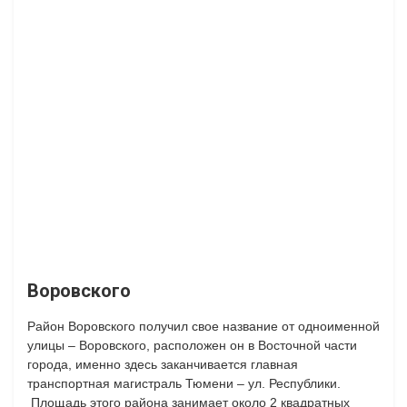
Воровского
Район Воровского получил свое название от одноименной
улицы – Воровского, расположен он в Восточной части
города, именно здесь заканчивается главная
транспортная магистраль Тюмени – ул. Республики.
Площадь этого района занимает около 2 квадратных