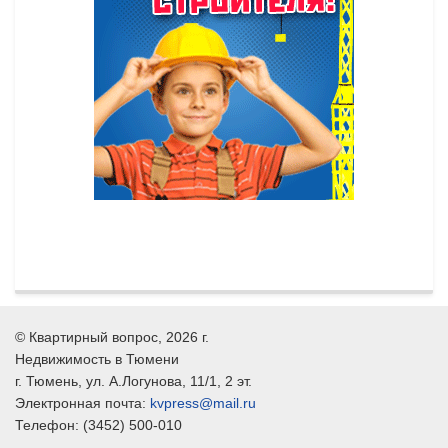
©
Квартирный вопрос
, 2026 г.
Недвижимость в Тюмени
г.
Тюмень
, ул.
А.Логунова, 11/1, 2 эт.
Электронная почта:
kvpress@mail.ru
Телефон:
(3452) 500-010