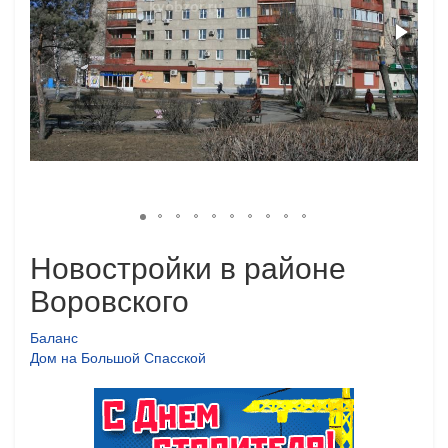
Новостройки в районе
Воровского
Баланс
Дом на Большой Спасской