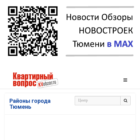
Районы города
Тюмень