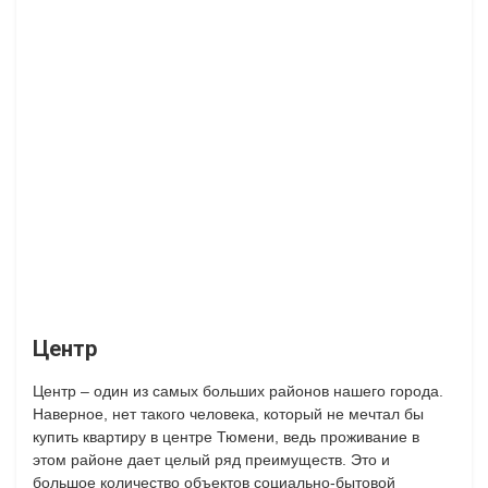
Центр
Центр – один из самых больших районов нашего города.
Наверное, нет такого человека, который не мечтал бы
купить квартиру в центре Тюмени, ведь проживание в
этом районе дает целый ряд преимуществ. Это и
большое количество объектов социально-бытовой