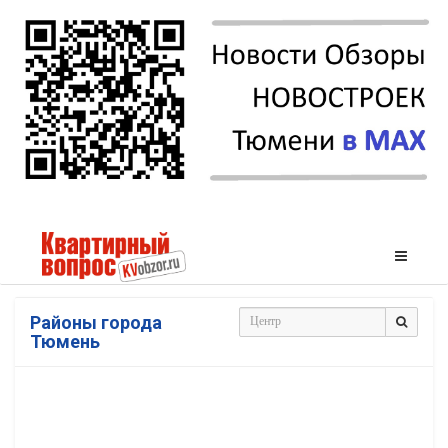
Районы города
Тюмень