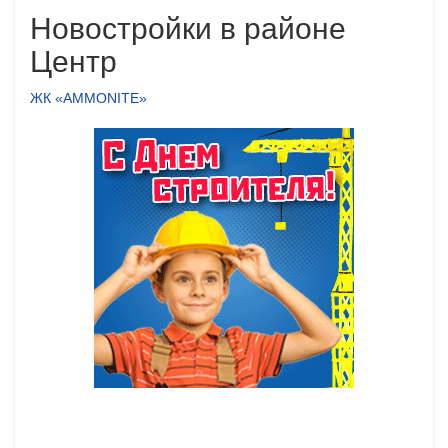
Новостройки в районе
Центр
ЖК «AMMONITE»