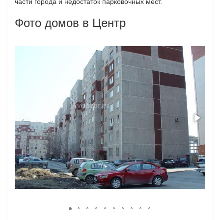
части города и недостаток парковочных мест.
Фото домов в Центр