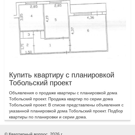
Купить квартиру с планировкой
Тобольский проект
Объявления о продаже квартиры с планировкой дома
Тобольский проект. Продажа квартир по серии дома
Тобольский проект. В списке представлены объявления с
указанной планировкой дома Тобольский проект. Подбор
квартиры по планировки и серии дома.
©
Квартирный вопрос
, 2026 г.