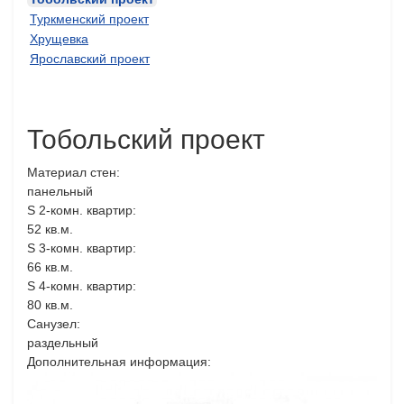
Туркменский проект
Хрущевка
Ярославский проект
Тобольский проект
Материал стен:
панельный
S 2-комн. квартир:
52 кв.м.
S 3-комн. квартир:
66 кв.м.
S 4-комн. квартир:
80 кв.м.
Санузел:
раздельный
Дополнительная информация: