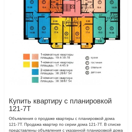
Купить квартиру с планировкой
121-7Т
Объявления о продаже квартиры с планировкой дома
121-7Т. Продажа квартир по серии дома 121-7Т. В списке
представлены объявления с указанной планировкой дома