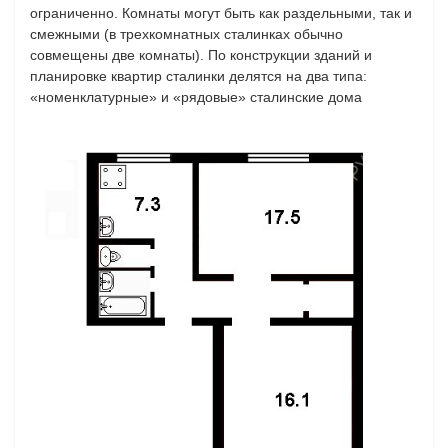
ограниченно. Комнаты могут быть как раздельными, так и
смежными (в трехкомнатных сталинках обычно
совмещены две комнаты). По конструкции зданий и
планировке квартир сталинки делятся на два типа:
«номенклатурные» и «рядовые» сталинские дома