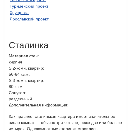
Туркменский проект
Хрущевка
Ярославский проект
Сталинка
Материал стен:
кирпич
S 2-комн. квартир:
56-64 кв.м.
S 3-комн. квартир:
80 кв.м.
Санузел:
раздельный
Дополнительная информация:
Как правило, сталинская квартира имеет значительное
число комнат — обычно три-четыре, реже две или больше
четырех. Однокомнатные сталинки строились