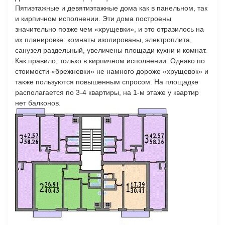
Пятиэтажные и девятиэтажные дома как в панельном, так
и кирпичном исполнении. Эти дома построены
значительно позже чем «хрущевки», и это отразилось на
их планировке: комнаты изолированы, электроплита,
санузел раздельный, увеличены площади кухни и комнат.
Как правило, только в кирпичном исполнении. Однако по
стоимости «брежневки» не намного дороже «хрущевок» и
также пользуются повышенным спросом. На площадке
располагается по 3-4 квартиры, на 1-м этаже у квартир
нет балконов.