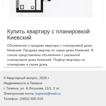
Купить квартиру с планировкой
Киевский
Объявления о продаже квартиры с планировкой дома
Киевский. Продажа квартир по серии дома Киевский. В
списке представлены объявления с указанной
планировкой дома Киевский. Подбор квартиры по
планировки и серии дома.
©
Квартирный вопрос
, 2026 г.
Недвижимость в Тюмени
г.
Тюмень
, ул.
А.Логунова, 11/1, 2 эт.
Электронная почта:
kvpress@mail.ru
Телефон:
(3452) 500-010