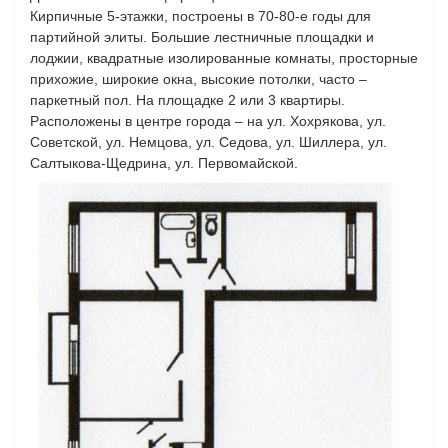
Кирпичные 5-этажки, построены в 70-80-е годы для
партийной элиты. Большие лестничные площадки и
лоджии, квадратные изолированные комнаты, просторные
прихожие, широкие окна, высокие потолки, часто –
паркетный пол. На площадке 2 или 3 квартиры.
Расположены в центре города – на ул. Хохрякова, ул.
Советской, ул. Немцова, ул. Седова, ул. Шиллера, ул.
Салтыкова-Щедрина, ул. Первомайской.