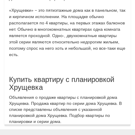
«Хрущевки» − это пятиэтажные дома как в панельном, так
и кирпичном исполнении. На площадке обычно
располагается по 4 квартиры, на первых этажах балконов
нет. Обычно в многокомнатных квартирах одна комната
является проходной. Одно-, двухкомнатные квартиры
этой серии являются относительно недорогим жильем,
поэтому спрос на него хоть и небольшой, но все-таки еще
есть.
Купить квартиру с планировкой
Хрущевка
Объявления о продаже квартиры с планировкой дома
Хрущевка. Продажа квартир по серии дома Хрущевка. В
списке представлены объявления с указанной
планировкой дома Хрущевка. Подбор квартиры по
планировки и серии дома.