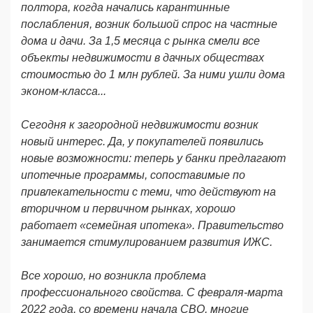
полтора, когда начались карантинные
послабления, возник большой спрос на частные
дома и дачи. За 1,5 месяца с рынка смели все
объекты недвижимости в дачных обществах
стоимостью до 1 млн рублей. За ними ушли дома
эконом-класса...
Сегодня к загородной недвижимости возник
новый интерес. Да, у покупателей появились
новые возможности: теперь у банки предлагают
ипотечные программы, сопоставимые по
привлекательности с теми, что действуют на
вторичном и первичном рынках, хорошо
работает «семейная ипотека». Правительство
занимается стимулированием развития ИЖС.
Все хорошо, но возникла проблема
профессионального свойства. С февраля-марта
2022 года, со времени начала СВО, многие