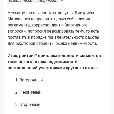
развиваться в профессии...»
Несмотря на важность затронутых Дмитрием
Матющенко вопросов, с целью соблюдения
регламента, корреспондент «Квартирного
вопроса», попросил резюмировать тему, то есть
поставить в порядке привлекательности работы
для риэлторов сегменты рынка недвижимости.
Итак, рейтинг* привлекательности сегментов
тюменского рынка недвижимости,
составленный участниками круглого стола:
1. Загородный
2. Первичный
3. Вторичный