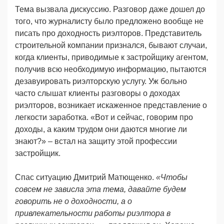
Тема вызвала дискуссию. Разговор даже дошел до
того, что журналисту было предложено вообще не
писать про доходность риэлторов. Представитель
строительной компании признался, бывают случаи,
когда клиенты, приводимые к застройщику агентом,
получив всю необходимую информацию, пытаются
дезавуировать риэлторскую услугу. Уж больно
часто слышат клиенты разговоры о доходах
риэлторов, возникает искаженное представление о
легкости заработка. «Вот и сейчас, говорим про
доходы, а каким трудом они даются многие ли
знают?» – встал на защиту этой профессии
застройщик.
Спас ситуацию Дмитрий Матющенко.
«Чтобы
совсем не зависла эта тема, давайте будем
говорить не о доходности, а о
привлекательности работы риэлтора в