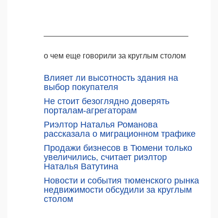
_________________________________
о чем еще говорили за круглым столом
Влияет ли высотность здания на
выбор покупателя
Не стоит безоглядно доверять
порталам-агрегаторам
Риэлтор Наталья Романова
рассказала о миграционном трафике
Продажи бизнесов в Тюмени только
увеличились, считает риэлтор
Наталья Ватутина
Новости и события тюменского рынка
недвижимости обсудили за круглым
столом