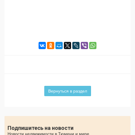
Вернуться в раздел
Подпишитесь на новости
Новости недвижимости в Тюмени и мире