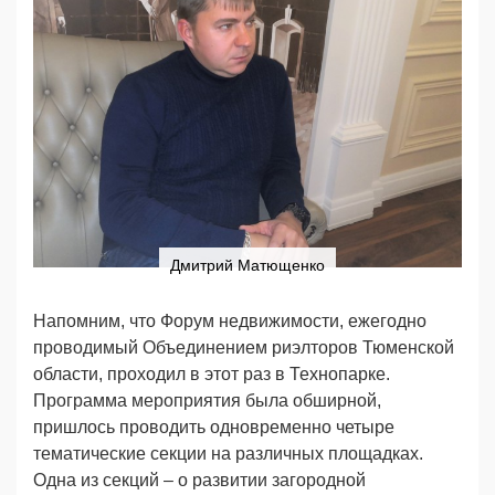
Дмитрий Матющенко
Напомним, что Форум недвижимости, ежегодно
проводимый Объединением риэлторов Тюменской
области, проходил в этот раз в Технопарке.
Программа мероприятия была обширной,
пришлось проводить одновременно четыре
тематические секции на различных площадках.
Одна из секций – о развитии загородной