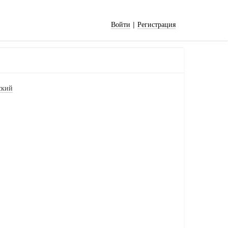
|
Войти
Регистрация
ский