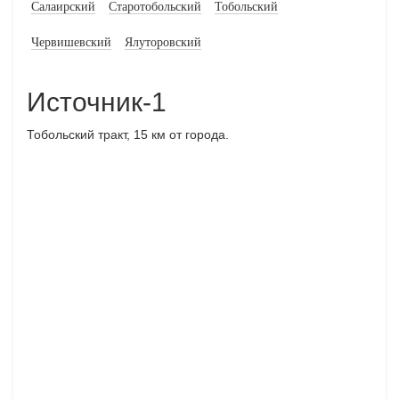
Салаирский
Старотобольский
Тобольский
Червишевский
Ялуторовский
Источник-1
Тобольский тракт, 15 км от города.