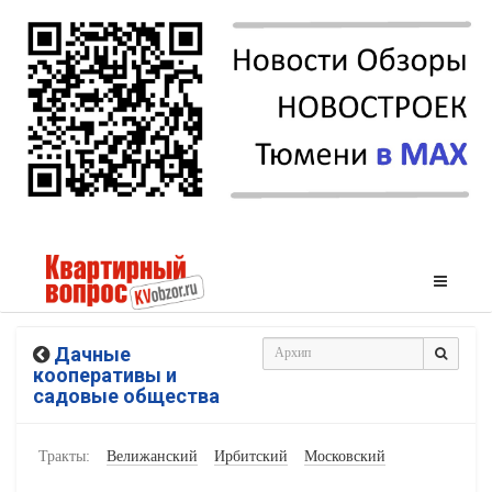
Дачные
кооперативы и
садовые общества
Тракты:
Велижанский
Ирбитский
Московский