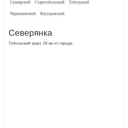
Салаирский
Старотобольский
Тобольский
Червишевский
Ялуторовский
Северянка
Тобольский тракт, 28 км от города.