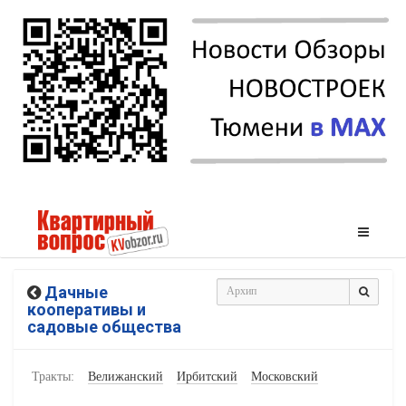
Дачные
кооперативы и
садовые общества
Тракты:
Велижанский
Ирбитский
Московский