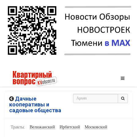
Дачные
кооперативы и
садовые общества
Тракты:
Велижанский
Ирбитский
Московский