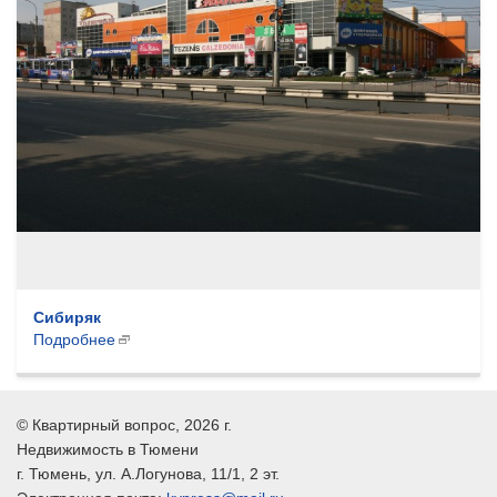
Сибиряк
Подробнее
©
Квартирный вопрос
, 2026 г.
Недвижимость в Тюмени
г.
Тюмень
, ул.
А.Логунова, 11/1, 2 эт.