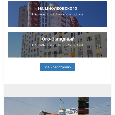
На Циолковского
Пешком 1 ч 13 мин или 6,1 км
Юго-Западный
Пешком 1 ч 23 мин или 6,9 км
Все новостройки