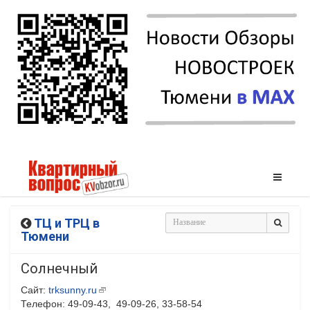
ТЦ и ТРЦ в
Тюмени
Солнечный
Сайт:
trksunny.ru
Телефон: 49-09-43, 49-09-26, 33-58-54