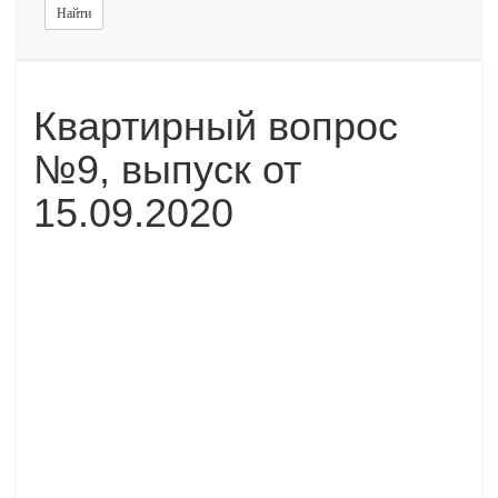
Найти
Квартирный вопрос
№9, выпуск от
15.09.2020