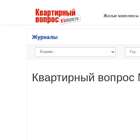
Жилые комплексы
Журналы
Квартирный вопрос 