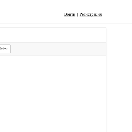
|
Войти
Регистрация
айти