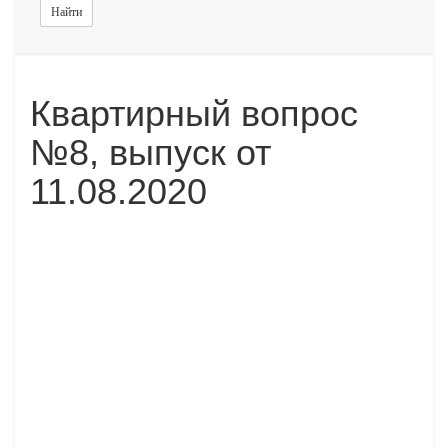
Найти
Квартирный вопрос
№8, выпуск от
11.08.2020