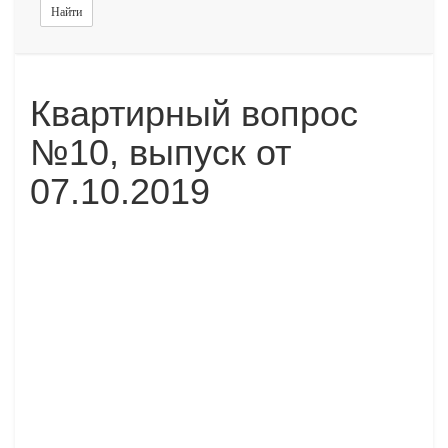
Найти
Квартирный вопрос
№10, выпуск от
07.10.2019