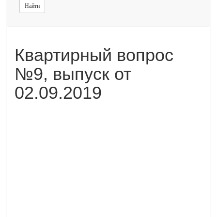
Найти
Квартирный вопрос
№9, выпуск от
02.09.2019