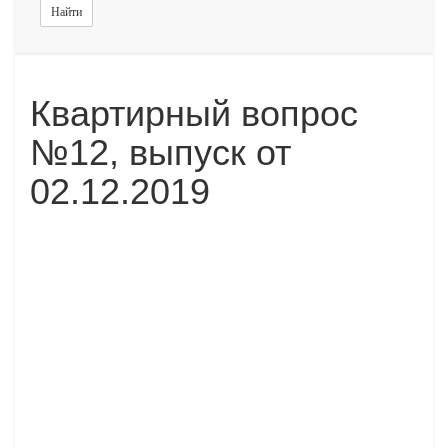
Найти
Квартирный вопрос
№12, выпуск от
02.12.2019