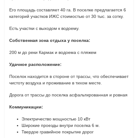
Его площадь составляет 40 га. В поселке предлагается 6
категорий участков ИЖС стоимостью от 30 тыс. за сотку.
Есть участки с выходом к водоему.
Собственная зона отдыха у поселка:
200 м до реки Кармак и водоема с пляжем
Удачное расположение:
Поселок находится в стороне от трассы, что обеспечивает
чистоту воздуха и проживание в тихом месте.
Дорога от трассы до поселка асфальтированная и ровная
Коммуникации:
Электричество мощностью 10 кВт
Широкие проезды внутри поселка 6 м.
Твердое гравийное покрытие дорог