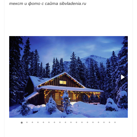
текст и фото с сайта sibvladenia.ru