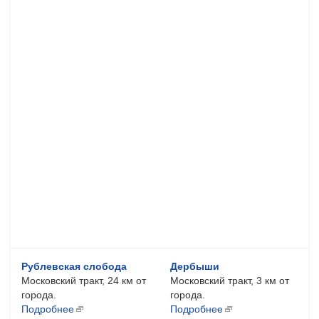
Рублевская слобода
Дербыши
Московский тракт, 24 км от
Московский тракт, 3 км от
города.
города.
Подробнее
Подробнее