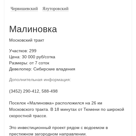
Червишевский
Ялуторовский
Малиновка
Московский тракт
Участков: 299
Цена: 30 000 руб/сотка
Размеры: от 7 соток
Девелопер: Сибирские владения
Дополнительная информация:
(3452) 290-412, 588-498
Поселок «Малиновка» расположился на 26 км
Московского тракта.
В 18 минутах от Тюмени по широкой
скоростной трассе.
Это инвестиционный проект рядом с водоемом в
престижном загородном направлении.