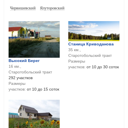
Червишевский
Ялуторовский
Станица Криводанова
35 км.,
Старотобольский тракт
Высокий Берег
Размеры
16 км.,
участков:
от 10 до 30 соток
Старотобольский тракт
292 участков
Размеры
участков:
от 10 до 15 соток