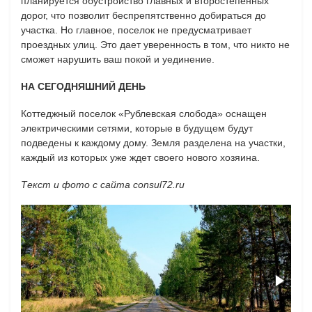
планируется обустройство главных и второстепенных
дорог, что позволит беспрепятственно добираться до
участка. Но главное, поселок не предусматривает
проездных улиц. Это дает уверенность в том, что никто не
сможет нарушить ваш покой и уединение.
НА СЕГОДНЯШНИЙ ДЕНЬ
Коттеджный поселок «Рублевская слобода» оснащен
электрическими сетями, которые в будущем будут
подведены к каждому дому. Земля разделена на участки,
каждый из которых уже ждет своего нового хозяина.
Текст и фото с сайта consul72.ru