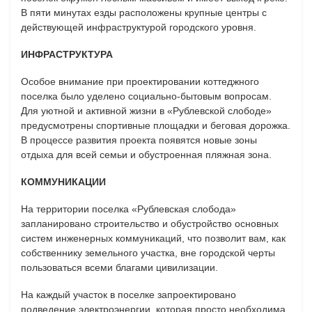
В пяти минутах езды расположены крупные центры с
действующей инфраструктурой городского уровня.
ИНФРАСТРУКТУРА
Особое внимание при проектировании коттеджного
поселка было уделено социально-бытовым вопросам.
Для уютной и активной жизни в «Рублевской слободе»
предусмотрены спортивные площадки и беговая дорожка.
В процессе развития проекта появятся новые зоны
отдыха для всей семьи и обустроенная пляжная зона.
КОММУНИКАЦИИ
На территории поселка «Рублевская слобода»
запланировано строительство и обустройство основных
систем инженерных коммуникаций, что позволит вам, как
собственнику земельного участка, вне городской черты
пользоваться всеми благами цивилизации.
На каждый участок в поселке запроектировано
подведение электроэнергии, которая просто необходима