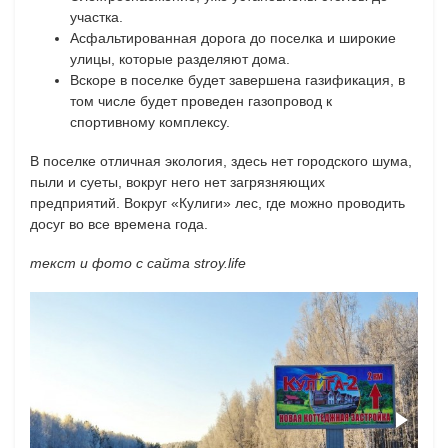
участка.
Асфальтированная дорога до поселка и широкие
улицы, которые разделяют дома.
Вскоре в поселке будет завершена газификация, в
том числе будет проведен газопровод к
спортивному комплексу.
В поселке отличная экология, здесь нет городского шума,
пыли и суеты, вокруг него нет загрязняющих
предприятий. Вокруг «Кулиги» лес, где можно проводить
досуг во все времена года.
текст и фото с сайта stroy.life