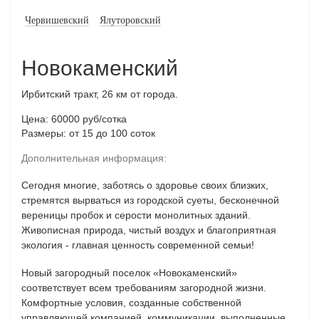
Червишевский
Ялуторовский
Новокаменский
Ирбитский тракт, 26 км от города.
Цена: 60000 руб/сотка
Размеры: от 15 до 100 соток
Дополнительная информация:
Сегодня многие, заботясь о здоровье своих близких,
стремятся вырваться из городской суеты, бесконечной
вереницы пробок и серости монолитных зданий.
Живописная природа, чистый воздух и благоприятная
экология - главная ценность современной семьи!
Новый загородный поселок «Новокаменский»
соответствует всем требованиям загородной жизни.
Комфортные условия, созданные собственной
управляющей компанией, коммуникации, выполненные