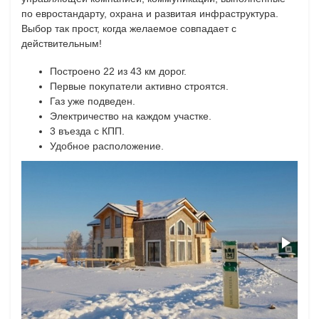
по евростандарту, охрана и развитая инфраструктура.
Выбор так прост, когда желаемое совпадает с
действительным!
Построено 22 из 43 км дорог.
Первые покупатели активно строятся.
Газ уже подведен.
Электричество на каждом участке.
3 въезда с КПП.
Удобное расположение.