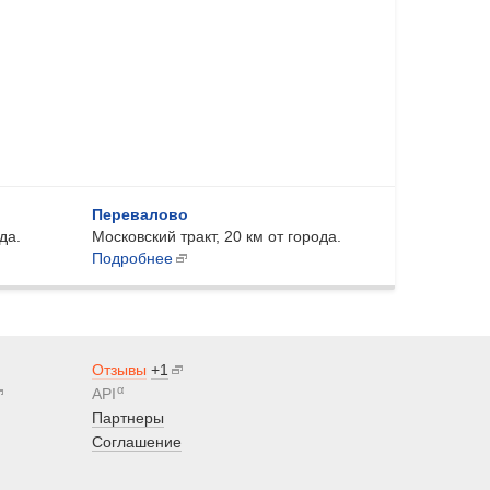
Перевалово
да.
Московский тракт, 20 км от города.
Подробнее
Отзывы
+1
α
API
Партнеры
Соглашение