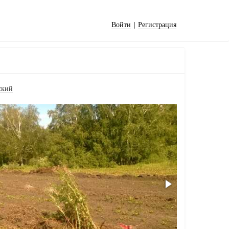
|
Войти
Регистрация
ский