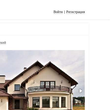
|
Войти
Регистрация
ский