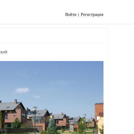
|
Войти
Регистрация
ский