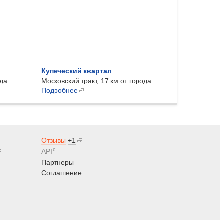
Купеческий квартал
да.
Московский тракт, 17 км от города.
Подробнее
Отзывы
+1
α
API
Партнеры
Соглашение