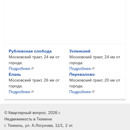
Рублевская слобода
Успенский
Московский тракт, 24 км от
Московский тракт, 24 км от
города.
города.
Подробнее
Подробнее
Елань
Перевалово
Московский тракт, 26 км от
Московский тракт, 20 км от
города.
города.
Подробнее
Подробнее
©
Квартирный вопрос
, 2026 г.
Недвижимость в Тюмени
г.
Тюмень
, ул.
А.Логунова, 11/1, 2 эт.