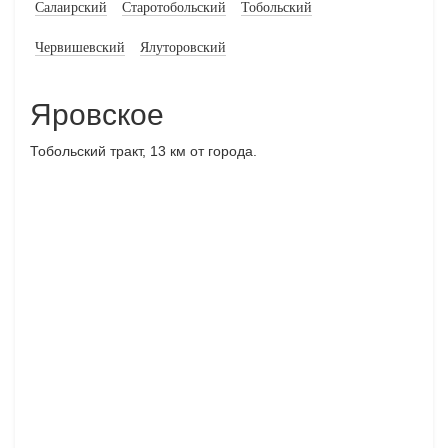
Салаирский
Старотобольский
Тобольский
Червишевский
Ялуторовский
Яровское
Тобольский тракт, 13 км от города.