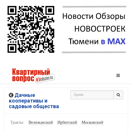
Дачные
кооперативы и
садовые общества
Тракты:
Велижанский
Ирбитский
Московский