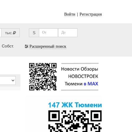
|
Войти
Регистрация
тыс.
S
Собст.
Расширенный поиск