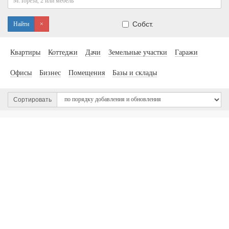
Собст.
Найти
×
Квартиры
Коттеджи
Дачи
Земельные участки
Гаражи
Офисы
Бизнес
Помещения
Базы и склады
Сортировать