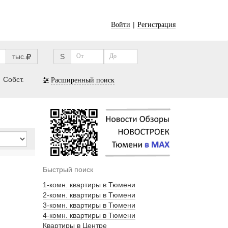
|
Войти
Регистрация
тыс.
S
Собст.
Расширенный поиск
Быстрый поиск
1-комн. квартиры в Тюмени
2-комн. квартиры в Тюмени
3-комн. квартиры в Тюмени
4-комн. квартиры в Тюмени
Квартиры в Центре