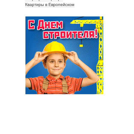
Квартиры в Европейском