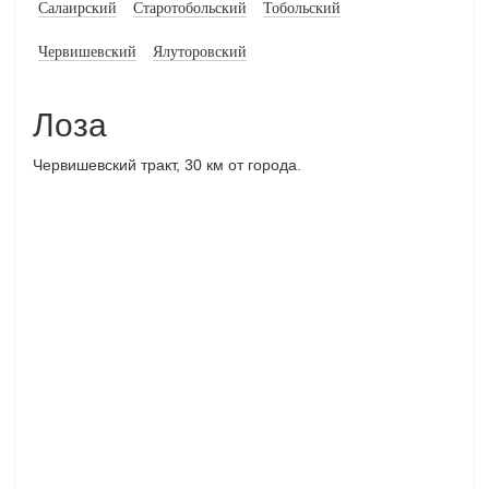
Салаирский
Старотобольский
Тобольский
Червишевский
Ялуторовский
Лоза
Червишевский тракт, 30 км от города.