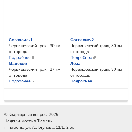
Согласие-1
Согласие-2
Червишевский тракт, 30 км
Червишевский тракт, 30 км
от города.
от города.
Подробнее
Подробнее
Майское
Лоза
Червишевский тракт, 27 км
Червишевский тракт, 30 км
от города.
от города.
Подробнее
Подробнее
©
Квартирный вопрос
, 2026 г.
Недвижимость в Тюмени
г.
Тюмень
, ул.
А.Логунова, 11/1, 2 эт.