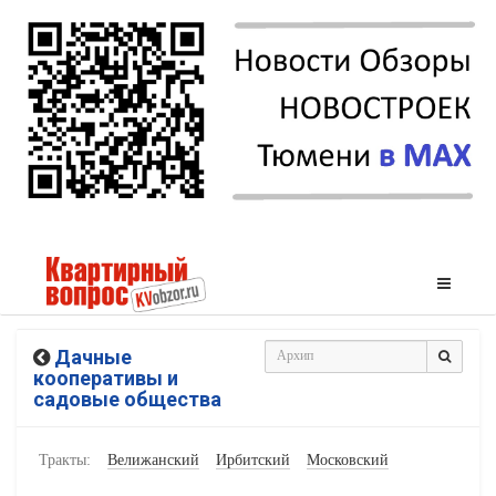
Дачные
кооперативы и
садовые общества
Тракты:
Велижанский
Ирбитский
Московский