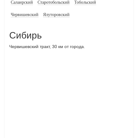
Салаирский
Старотобольский
Тобольский
Червишевский
Ялуторовский
Сибирь
Червишевский тракт, 30 км от города.