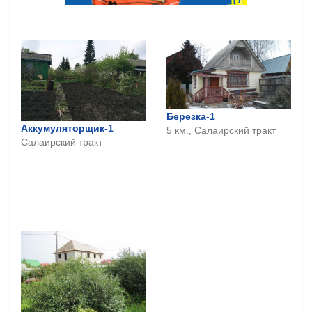
Березка-1
Аккумуляторщик-1
5 км., Салаирский тракт
Салаирский тракт