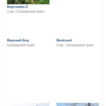
Березняки-2
1 км., Салаирский тракт
Верхний Бор
Весёлый
Салаирский тракт
5 км., Салаирский тракт