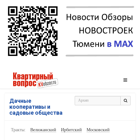
Дачные
кооперативы и
садовые общества
Тракты:
Велижанский
Ирбитский
Московский