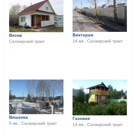
Виктория
Весна
14 км., Салаирский тракт
Салаирский тракт
Вишенка
Газовик
5 км., Салаирский тракт
14 км., Салаирский тракт