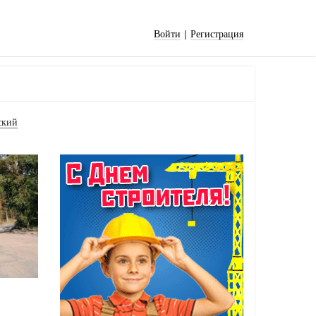
|
Войти
Регистрация
ский