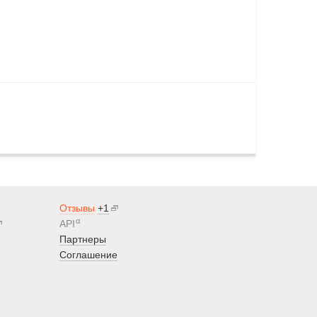
Отзывы
+1
α
API
Партнеры
Соглашение