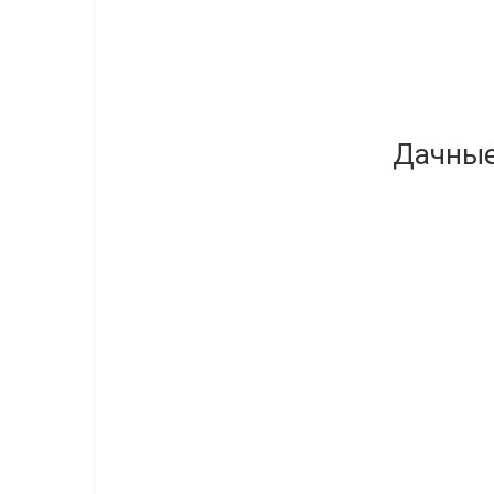
Дачные