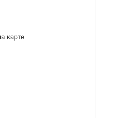
а карте