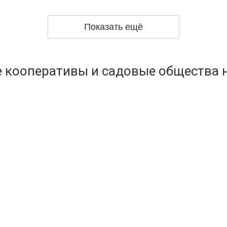
Показать ещё
 кооперативы и садовые общества н