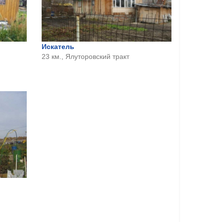
Искатель
23 км., Ялуторовский тракт