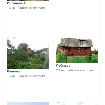
Источник-1
15 км., Тобольский тракт
Лебяжье
20 км., Тобольский тракт
Калинка
15 км., Тобольский тракт