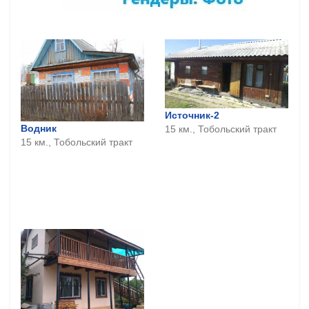
Источник-2
Водник
15 км., Тобольский тракт
15 км., Тобольский тракт