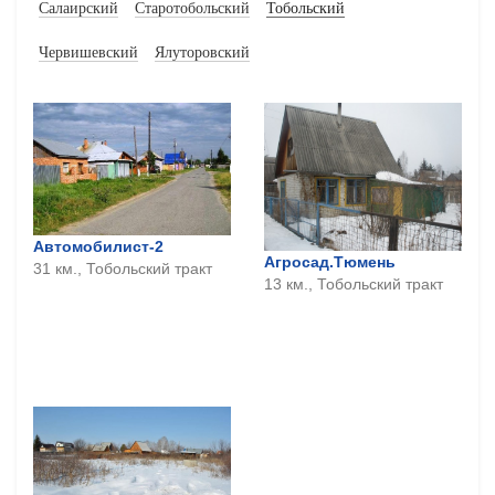
Салаирский
Старотобольский
Тобольский
Червишевский
Ялуторовский
Автомобилист-2
Агросад.Тюмень
31 км., Тобольский тракт
13 км., Тобольский тракт