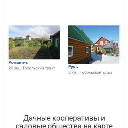
Романтик
Русь
20 км., Тобольский тракт
5 км., Тобольский тракт
Дачные кооперативы и
садовые общества на карте