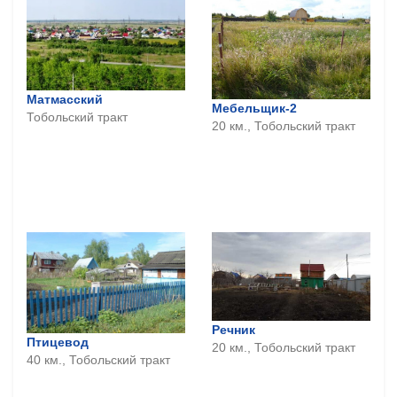
Матмасский
Мебельщик-2
Тобольский тракт
20 км., Тобольский тракт
Речник
Птицевод
20 км., Тобольский тракт
40 км., Тобольский тракт