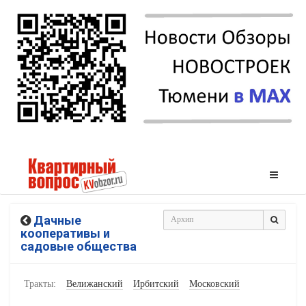
Дачные
кооперативы и
садовые общества
Тракты:
Велижанский
Ирбитский
Московский