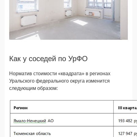
Как у соседей по УрФО
Норматив стоимости «квадрата» в регионах
Уральского федерального округа изменится
следующим образом: