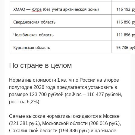
По стране в целом
Норматив стоимости 1 кв. м по России на второе
полугодие 2026 года предлагается установить в
размере 123 700 рублей (сейчас – 116 427 рублей,
рост на 6,2%).
Самые высокие нормативы ожидаются в Москве
(221 381 руб.), Московской области (208 016 руб.),
Сахалинской области (194 486 руб.) и на Ямале