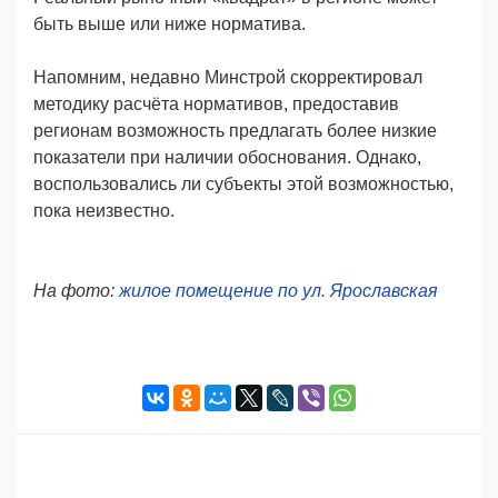
быть выше или ниже норматива.
Напомним, недавно Минстрой скорректировал
методику расчёта нормативов, предоставив
регионам возможность предлагать более низкие
показатели при наличии обоснования. Однако,
воспользовались ли субъекты этой возможностью,
пока неизвестно.
На фото:
жилое помещение по ул. Ярославская