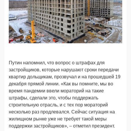
Путин напомнил, что вопрос о штрафах для
застройщиков, которые нарушают сроки передачи
квартир дольщикам, прозвучал и на прошедшей 19
декабря прямой линии. «Как вы помните, мы во
время пандемии ввели мораторий на такие
штрафы, сделали это, чтобы поддержать
строительную отрасль, и с тех пор мораторий
несколько раз продлевался. Сейчас ситуация на
жилищном рынке уже не требует такой меры
поддержки застройщиков», – отметил президент.