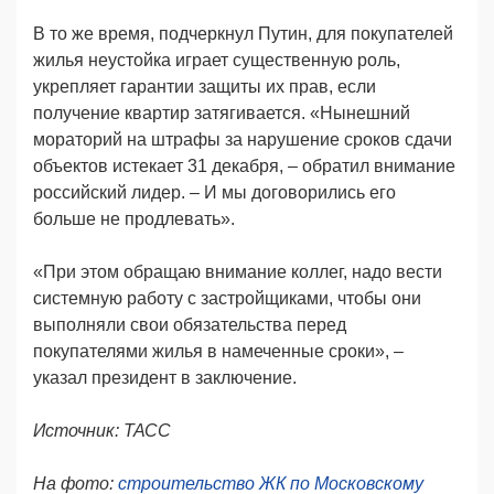
В то же время, подчеркнул Путин, для покупателей
жилья неустойка играет существенную роль,
укрепляет гарантии защиты их прав, если
получение квартир затягивается. «Нынешний
мораторий на штрафы за нарушение сроков сдачи
объектов истекает 31 декабря, – обратил внимание
российский лидер. – И мы договорились его
больше не продлевать».
«При этом обращаю внимание коллег, надо вести
системную работу с застройщиками, чтобы они
выполняли свои обязательства перед
покупателями жилья в намеченные сроки», –
указал президент в заключение.
Источник: ТАСС
На фото:
строительство ЖК по Московскому