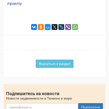
тракту
Вернуться в раздел
Подпишитесь на новости
Новости недвижимости в Тюмени и мире
Подписаться