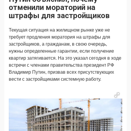
Продвижение
Поздравляем
отменили мораторий на
Ещё
штрафы для застройщиков
Текущая ситуация на жилищном рынке уже не
требует продления моратория на штрафы для
застройщиков, а гражданам, в свою очередь,
нужны определенные гарантии, если получение
квартир затягивается. На это указал сегодня в ходе
встречи с членами правительства президент РФ
Владимир Путин, призвав всех присутствующих
вести с застройщиками системную работу.