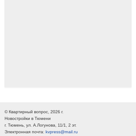
09.2024
08.2024
©
Квартирный вопрос
, 2026 г.
Новостройки в Тюмени
г.
Тюмень
, ул.
А.Логунова, 11/1, 2 эт.
Электронная почта:
kvpress@mail.ru