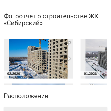
Фотоотчет о строительстве ЖК
«Сибирский»
02.2026
01.2026
Расположение