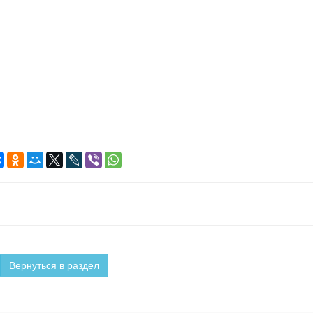
Вернуться в раздел