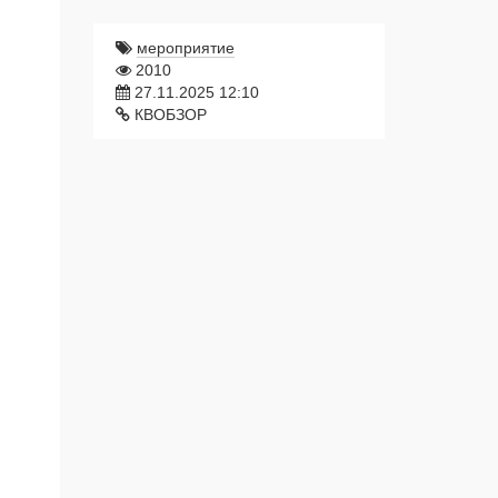
мероприятие
2010
27.11.2025 12:10
КВОБЗОР