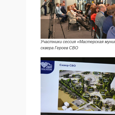
Участники сессия «Мастерская муни
сквера Героев СВО