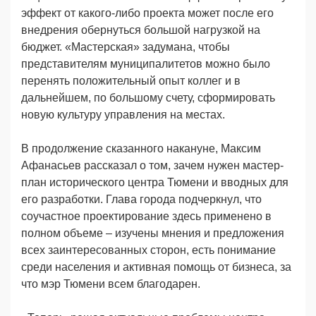
эффект от какого-либо проекта может после его
внедрения обернуться большой нагрузкой на
бюджет. «Мастерская» задумана, чтобы
представителям муниципалитетов можно было
перенять положительный опыт коллег и в
дальнейшем, по большому счету, сформировать
новую культуру управления на местах.
В продолжение сказанного накануне, Максим
Афанасьев рассказал о том, зачем нужен мастер-
план исторического центра Тюмени и вводных для
его разработки. Глава города подчеркнул, что
соучастное проектирование здесь применено в
полном объеме – изучены мнения и предложения
всех заинтересованных сторон, есть понимание
среди населения и активная помощь от бизнеса, за
что мэр Тюмени всем благодарен.