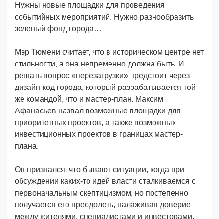
Нужны новые площадки для проведения
событийных мероприятий. Нужно разнообразить
зеленый фонд города…
Мэр Тюмени считает, что в историческом центре нет
стильности, а она непременно должна быть. И
решать вопрос «перезагрузки» предстоит через
дизайн-код города, который разрабатывается той
же командой, что и мастер-план. Максим
Афанасьев назвал возможные площадки для
приоритетных проектов, а также возможных
инвестиционных проектов в границах мастер-
плана.
Он признался, что бывают ситуации, когда при
обсуждении каких-то идей власти сталкиваемся с
первоначальным скептицизмом, но постепенно
получается его преодолеть, налаживая доверие
между жителями, специалистами и инвесторами.