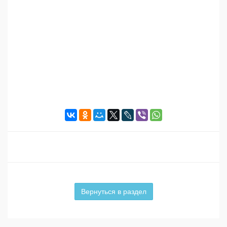
Вернуться в раздел