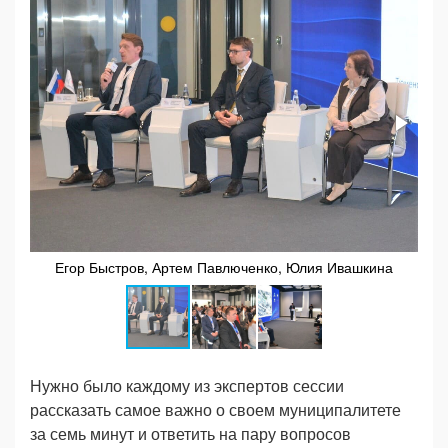
Егор Быстров, Артем Павлюченко, Юлия Ивашкина
Нужно было каждому из экспертов сессии
рассказать самое важно о своем муниципалитете
за семь минут и ответить на пару вопросов