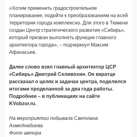
«Хотим применить градостроительное
планирование, подойти к преобразованиям на всей
территории города комплексно. Для этого в Тюмени
создан Центр стратегического развития «Сибирь»,
который призван выполнять функции главного
архитектора города», – подчеркнул Максим
Афанасьев.
Далее слово взял главный архитектор ЦСР
«Сибирь» Дмитрий Селивохин. Он вкратце
рассказал о целях и задачах центра, поделился
итогами проделанной за два года работы.
Подробнее – в публикациях на сайте
KVobzor.
ru
.
На мероприятии побывала Светлана
Ахмеднабиева
Фото автора