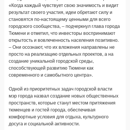
«Когда каждый чувствует свою значимость и видит
результат своего участия, идеи обретают силу и
становятся по-настоящему ценными для всего
городского сообщества, – подчеркнул глава города
Тюмени и отметил, что инвесторы воспринимают
открытость и вовлеченность населения позитивно.
– Они осознают, что их вложения направлены не
просто на реализацию отдельных проектов, а на
создание уникальной городской среды,
способствующей развитию Тюмени как
современного и самобытного центра».
Одной из приоритетных задач городской власти
мэр города назвал создание новых общественных
пространств, которые станут местом притяжения
тюменцев и гостей города, обеспечивая
комфортные условия для отдыха, культурного
досуга и социальной активности.